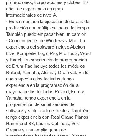
promociones, corporaciones y clubes. 19
años de experiencia en giras
internacionales de nivel A.
· Experimentado la ejecución de tareas de
producción con múltiples líneas de tiempo.
También puedo empacar bien un camión.
· Conocimientos de Windows y Mac. La
experiencia del software incluye Abelton
Live, Komplete, Logic Pro, Pro Tools, Word
y Excel. La experiencia de programación
de Drum Pad incluye todos los módulos
Roland, Yamaha, Alesis y DrumKat. En lo
que respecta a los teclados, tengo
experiencia en la programación de la
mayoría de los teclados Roland, Korg y
Yamaha, tengo experiencia en la
programación de sintetizadores de
software y sintetizadores reales. También
tengo experiencia con Real Grand Pianos,
Hammond B3, Leslies Cabinets, Vox
Organs y una amplia gama de